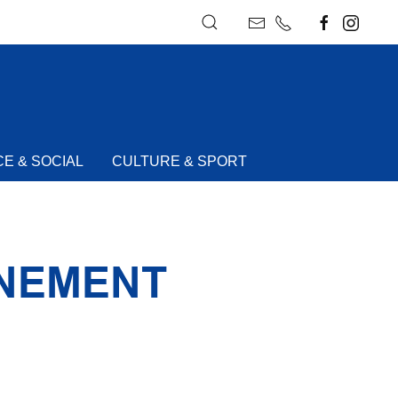
E & SOCIAL
CULTURE & SPORT
NNEMENT