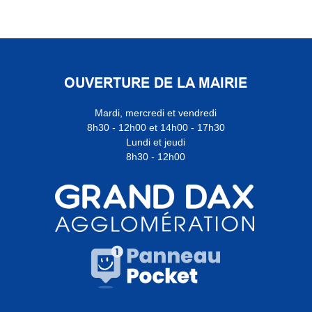
OUVERTURE DE LA MAIRIE
Mardi, mercredi et vendredi
8h30 - 12h00 et 14h00 - 17h30
Lundi et jeudi
8h30 - 12h00