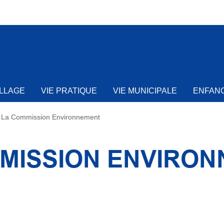
ILLAGE
VIE PRATIQUE
VIE MUNICIPALE
ENFANC
La Commission Environnement
MISSION ENVIRO