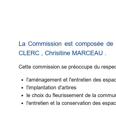
La Commission est composée de 
CLERC , Chrisitine MARCEAU .
Cette commission se préoccupe du respect 
l'aménagement et l'entretien des espa
l'implantation d'arbres
le choix du fleurissement de la commu
l'entretien et la conservation des espa