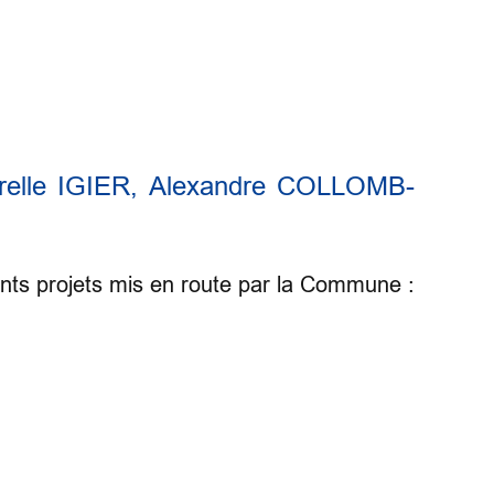
relle IGIER, Alexandre COLLOMB-
ents projets mis en route par la Commune :